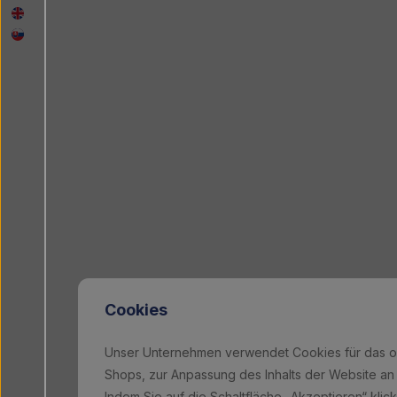
Cookies
Unser Unternehmen verwendet Cookies für das o
Shops, zur Anpassung des Inhalts der Website an 
Indem Sie auf die Schaltfläche „Akzeptieren“ klic